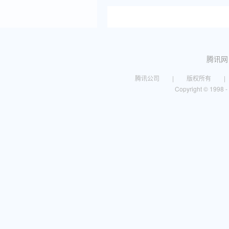
腾讯网
腾讯公司
|
版权所有
|
Copyright © 1998 - 