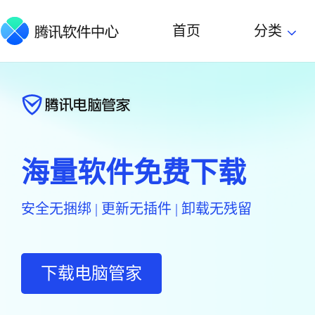
首页
分类
海量软件免费下载
安全无捆绑 | 更新无插件 | 卸载无残留
下载电脑管家