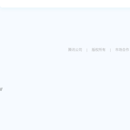
腾讯公司
|
版权所有
|
市场合作
//