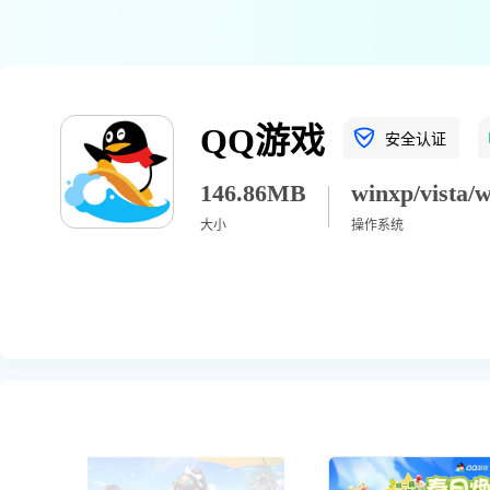
QQ游戏
安全认证
146.86MB
大小
操作系统