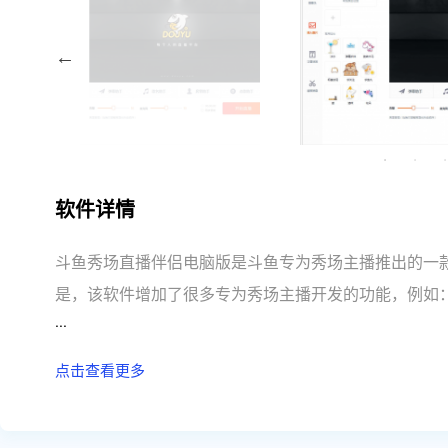
软件详情
斗鱼秀场直播伴侣电脑版是斗鱼专为秀场主播推出的一
是，该软件增加了很多专为秀场主播开发的功能，例如
...
炫字幕特效等，并支持弹幕助手、歌名助手、房管助手
己。
点击查看更多