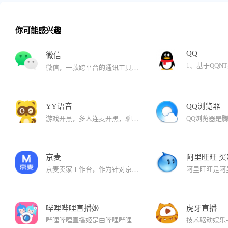
你可能感兴趣
QQ
微信
微信，一款跨平台的通讯工具。支持单人、多人参与。能够通过网络给好友发送文字消息、表情和图片，还可以传送文件，与朋友视频聊天，让你的沟通更方便，并提供有多种语言界面。
YY语音
QQ浏览器
游戏开黑，多人连麦开黑，聊不停，超多游戏大神，带你上分；娱乐秀场，超多主播实时在线，等你看；互动交友，约战相亲速配，等你玩。
京麦
阿里旺旺 买
京麦卖家工作台，作为针对京东商家使用的店铺运营管理平台，整合了京东及第三方软件服务商（ISV）优质资源，提供了更多的运营工具选择。 同时，更加整合了经营咨询信息，店铺运营数据等信息，使得商家更加及时高效的管理店铺，提供了一站式服务。。
哔哩哔哩直播姬
虎牙直播
哔哩哔哩直播姬是由哔哩哔哩弹幕网推出的一款直播辅助工具，拥有哔哩哔哩弹幕网会员即可登录哔哩哔哩直播姬进行直播，软件还集成了哔哩哔哩直播弹幕助手功能，方便大家直播。