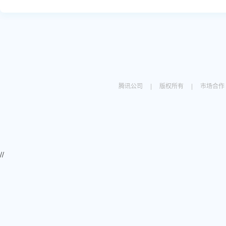
腾讯公司
|
版权所有
|
市场合作
//