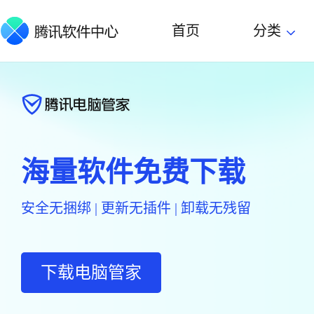
首页
分类
海量软件免费下载
安全无捆绑 | 更新无插件 | 卸载无残留
下载电脑管家