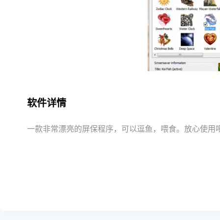
软件详情
一款非常漂亮的屏保程序，可以逗鱼，喂食。放心使用