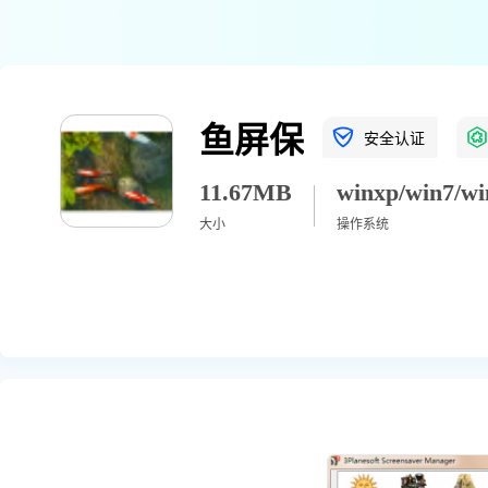
鱼屏保
安全认证
11.67MB
大小
操作系统