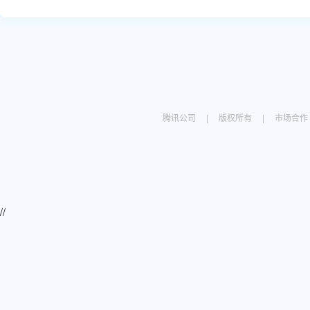
腾讯公司
|
版权所有
|
市场合作
//