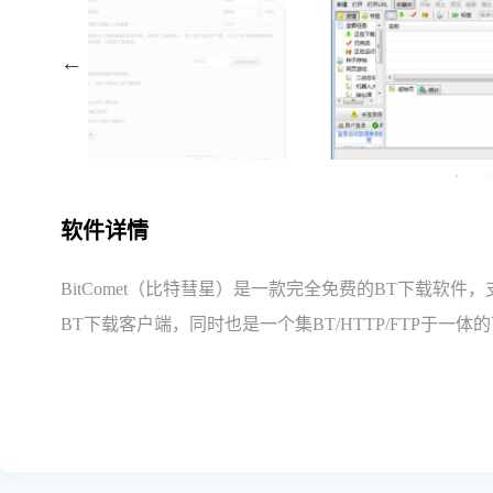
软件详情
BitComet（比特彗星）是一款完全免费的BT下载软
BT下载客户端，同时也是一个集BT/HTTP/FTP于一体