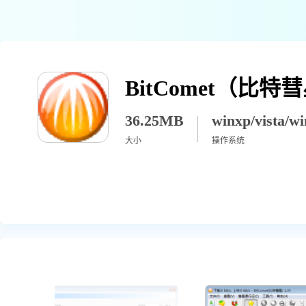
BitComet（比特
36.25MB
大小
操作系统