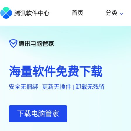
首页
分类
海量软件免费下载
安全无捆绑 | 更新无插件 | 卸载无残留
下载电脑管家