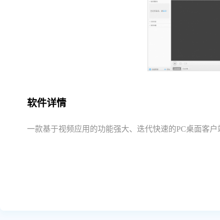
软件详情
一款基于视频应用的功能强大、迭代快速的PC桌面客户