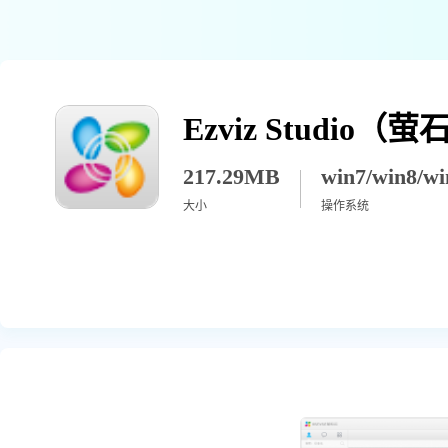
Ezviz Studio
217.29MB
大小
操作系统