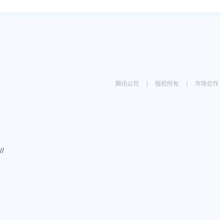
腾讯公司
|
版权所有
|
市场合作
//