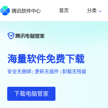
首页
分类
海量软件免费下载
安全无捆绑 | 更新无插件 | 卸载无残留
下载电脑管家