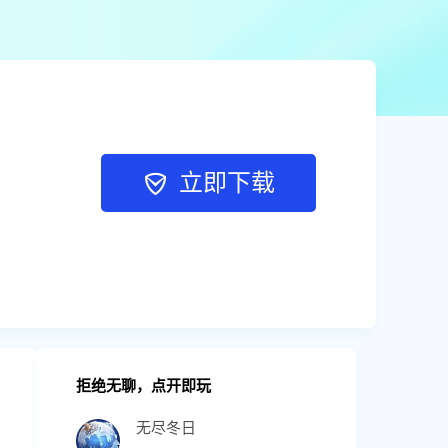
立即下载
拒绝无聊，点开即玩
无尽冬日