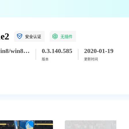
e2
安全认证
无插件
win7/win8/win8_1/win10/win11
0.3.140.585
2020-01-19
版本
更新时间