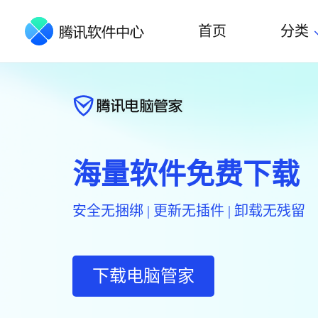
首页
分类
海量软件免费下载
安全无捆绑 | 更新无插件 | 卸载无残留
下载电脑管家