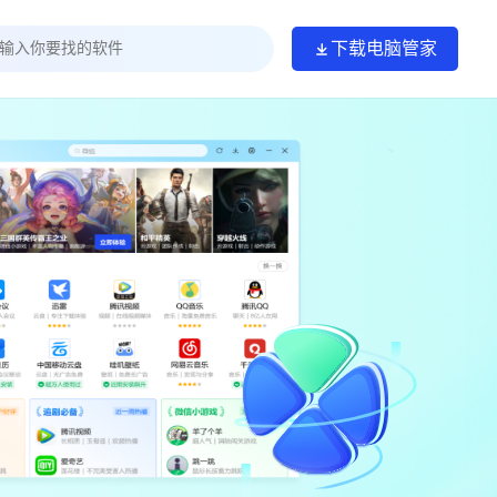
下载电脑管家