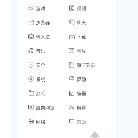
游戏
视频
浏览器
聊天
输入法
下载
音乐
图片
安全
解压刻录
系统
驱动
办公
编程
股票网银
剪辑
网络
桌面