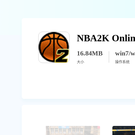
NBA2K Onlin
16.84MB
大小
操作系统