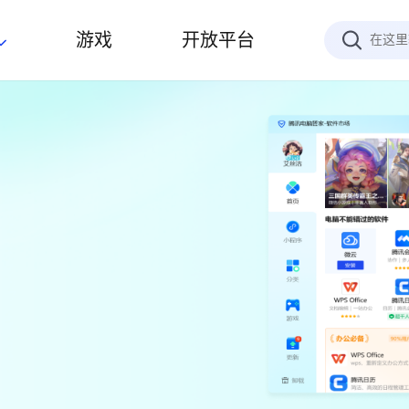
游戏
开放平台